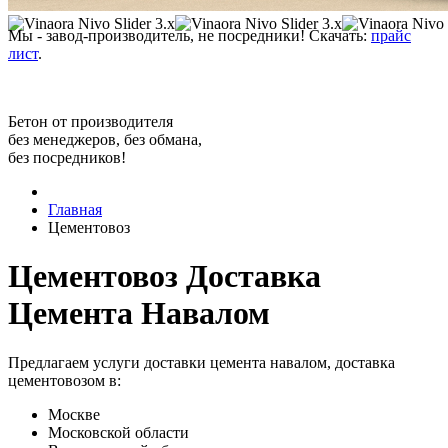
Мы - завод-производитель, не посредники! Скачать:
прайс
лист
.
Бетон от производителя
без менеджеров, без обмана,
без посредников!
Главная
Цементовоз
Цементовоз Доставка
Цемента Навалом
Предлагаем услуги доставки цемента навалом, доставка
цементовозом в:
Москве
Московской области