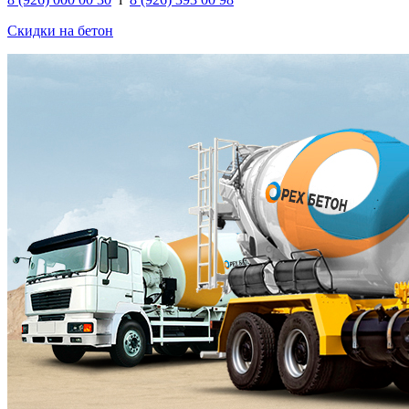
Скидки на бетон