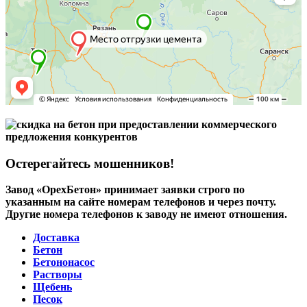
Остерегайтесь мошенников!
Завод «ОрехБетон» принимает заявки строго по
указанным на сайте номерам телефонов и через почту.
Другие номера телефонов к заводу не имеют отношения.
Доставка
Бетон
Бетононасос
Растворы
Щебень
Песок