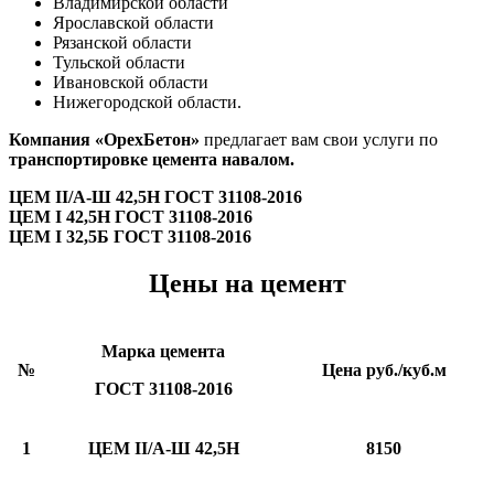
Владимирской области
Ярославской области
Рязанской области
Тульской области
Ивановской области
Нижегородской области.
Компания «ОрехБетон»
предлагает вам свои услуги по
транспортировке цемента навалом.
ЦЕМ II/А-Ш 42,5Н ГОСТ 31108-2016
ЦЕМ I 42,5Н ГОСТ 31108-2016
ЦЕМ I 32,5Б ГОСТ 31108-2016
Цены на цемент
Марка цемента
№
Цена руб./куб.м
ГОСТ 31108-2016
1
ЦЕМ II/А-Ш 42,5Н
8150