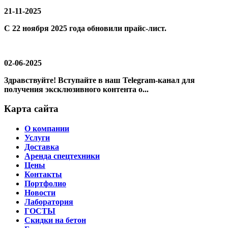
21-11-2025
С 22 ноября 2025 года обновили прайс-лист.
02-06-2025
Здравствуйте! Вступайте в наш Telegram-канал для
получения эксклюзивного контента о...
Карта сайта
О компании
Услуги
Доставка
Аренда спецтехники
Цены
Контакты
Портфолио
Новости
Лаборатория
ГОСТЫ
Скидки на бетон