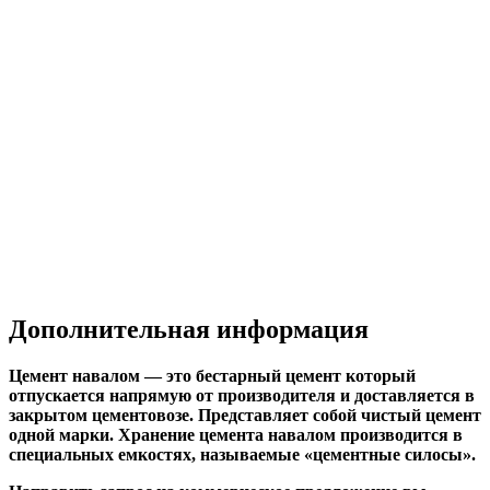
Дополнительная информация
Цемент навалом — это бестарный цемент который
отпускается напрямую от производителя и доставляется в
закрытом цементовозе. Представляет собой чистый цемент
одной марки. Хранение цемента навалом производится в
специальных емкостях, называемые «цементные силосы».