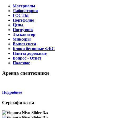
Материалы
Лаборатория
ГОСТЫ
Портфолио
Цены
Погрузчик
Экскаватор
Миксеры
Вывоз снега
Блоки бетонные ФБС
Плиты дорожные
Вопрос - Ответ
Полезное
Аренда спецтехники
Подробнее
Сертификаты