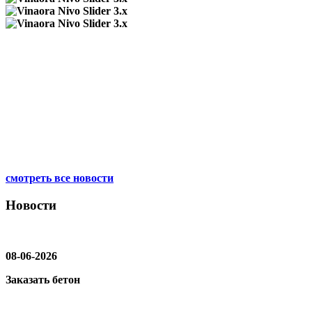
смотреть все новости
Новости
08-06-2026
Заказать бетон