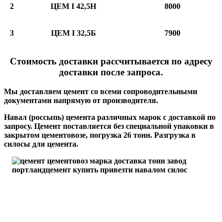
2
ЦЕМ I 42,5Н
8000
3
ЦЕМ I 32,5Б
7900
Стоимость доставки рассчитывается по адресу
доставки после запроса.
Мы доставляем цемент со всеми сопроводительными
документами напрямую от производителя.
Навал (россыпь) цемента различных марок с доставкой по
запросу. Цемент поставляется без специальной упаковки в
закрытом цементовозе, погрузка 26 тонн. Разгрузка в
силосы для цемента.