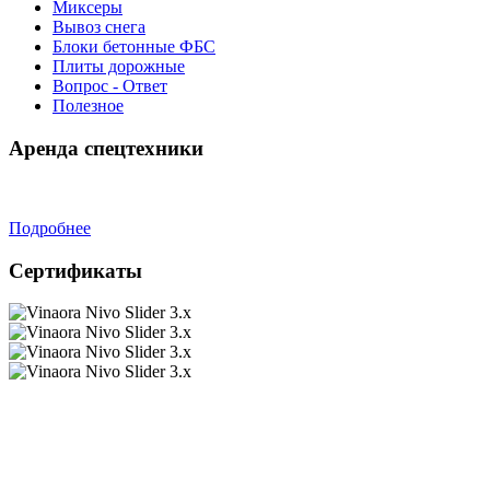
Миксеры
Вывоз снега
Блоки бетонные ФБС
Плиты дорожные
Вопрос - Ответ
Полезное
Аренда спецтехники
Подробнее
Сертификаты