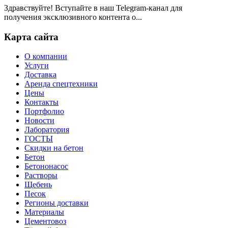
Здравствуйте! Вступайте в наш Telegram-канал для
получения эксклюзивного контента о...
Карта сайта
О компании
Услуги
Доставка
Аренда спецтехники
Цены
Контакты
Портфолио
Новости
Лаборатория
ГОСТЫ
Скидки на бетон
Бетон
Бетононасос
Растворы
Щебень
Песок
Регионы доставки
Материалы
Цементовоз