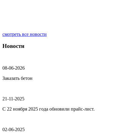
смотреть все новости
Новости
08-06-2026
Заказать бетон
21-11-2025
С 22 ноября 2025 года обновили прайс-лист.
02-06-2025