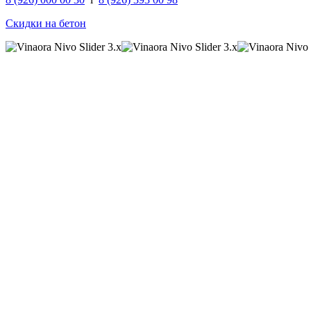
Скидки на бетон