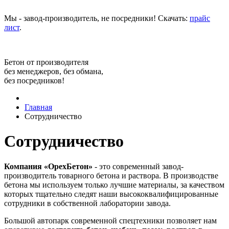
Мы - завод-производитель, не посредники! Скачать:
прайс
лист
.
Бетон от производителя
без менеджеров, без обмана,
без посредников!
Главная
Сотрудничество
Сотрудничество
Компания «ОрехБетон»
- это современный завод-
производитель товарного бетона и раствора. В производстве
бетона мы используем только лучшие материалы, за качеством
которых тщательно следят наши высококвалифицированные
сотрудники в собственной лаборатории завода.
Большой автопарк современной спецтехники позволяет нам