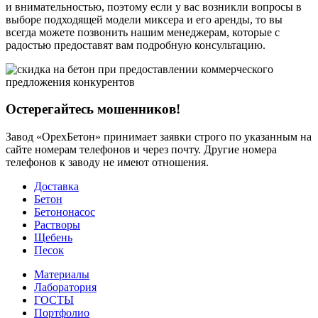
и внимательностью, поэтому если у вас возникли вопросы в
выборе подходящей модели миксера и его аренды, то вы
всегда можете позвонить нашим менеджерам, которые с
радостью предоставят вам подробную консультацию.
Остерегайтесь мошенников!
Завод «ОрехБетон» принимает заявки строго по указанным на
сайте номерам телефонов и через почту. Другие номера
телефонов к заводу не имеют отношения.
Доставка
Бетон
Бетононасос
Растворы
Щебень
Песок
Материалы
Лаборатория
ГОСТЫ
Портфолио