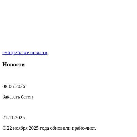
смотреть все новости
Новости
08-06-2026
Заказать бетон
21-11-2025
С 22 ноября 2025 года обновили прайс-лист.