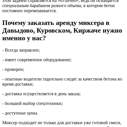
этой задачей справляется на «отлично», ведь он оснащается
специальным барабаном разного объема, в котором бетон
постоянно перемешивается.
Почему заказать аренду миксера в
Давыдово, Куровском, Киржаче нужно
именно у нас?
- Всегда заправлен;
- имеет современное оборудование;
- проверен;
- опытные водители тщательно следят за качеством бетона во
время доставки;
- доставка осуществляется в день заказа;
- большой выбор спецтехники;
- доступные цены.
Миксер подходит не только для доставки уже готовой смеси,