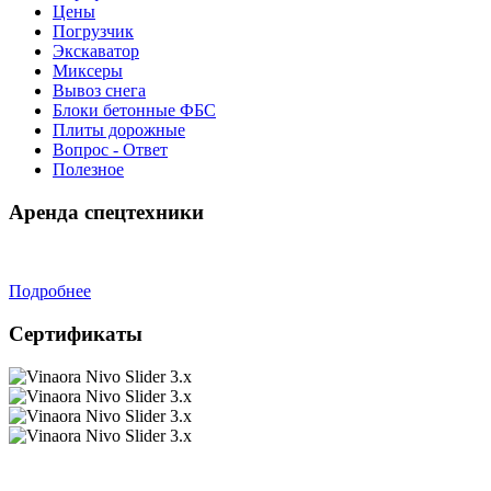
Цены
Погрузчик
Экскаватор
Миксеры
Вывоз снега
Блоки бетонные ФБС
Плиты дорожные
Вопрос - Ответ
Полезное
Аренда спецтехники
Подробнее
Сертификаты