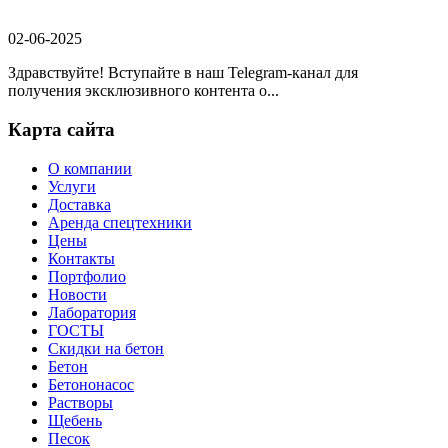
02-06-2025
Здравствуйте! Вступайте в наш Telegram-канал для
получения эксклюзивного контента о...
Карта сайта
О компании
Услуги
Доставка
Аренда спецтехники
Цены
Контакты
Портфолио
Новости
Лаборатория
ГОСТЫ
Скидки на бетон
Бетон
Бетононасос
Растворы
Щебень
Песок