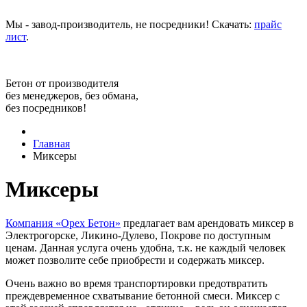
Мы - завод-производитель, не посредники! Скачать:
прайс
лист
.
Бетон от производителя
без менеджеров, без обмана,
без посредников!
Главная
Миксеры
Миксеры
Компания «Орех Бетон»
предлагает вам арендовать миксер в
Электрогорске, Ликино-Дулево, Покрове по доступным
ценам. Данная услуга очень удобна, т.к. не каждый человек
может позволите себе приобрести и содержать миксер.
Очень важно во время транспортировки предотвратить
преждевременное схватывание бетонной смеси. Миксер с