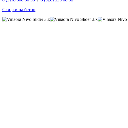
Скидки на бетон