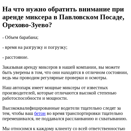
На что нужно обратить внимание при
аренде миксера в Павловском Посаде,
Орехово-Зуево?
- Объем барабана;
- время на разгрузку и погрузку;
- расстояние.
Заказывая аренду миксеров в нашей компании, вы можете
быть уверены в том, что они находятся в отличном состоянии,
ведь мы проводим регулярные проверки и осмотры.
Наш автопарк имеет мощные миксеры от известных
производителей, которые отличаются высокой степенью
работоспособности и мощности.
Высококвалифицированные водители тщательно следят за
тем, чтобы ваш
бетон
во время транспортировки тщательно
перемешивался, не поддавался расслаиванию и схватыванию.
Мы относимся к каждому клиенту со всей ответственностью