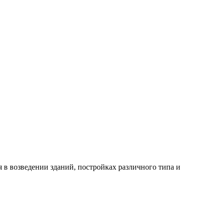
я в возведении зданий, постройках различного типа и