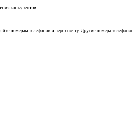
айте номерам телефонов и через почту. Другие номера телефоно