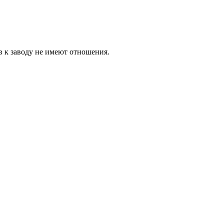
в к заводу не имеют отношения.