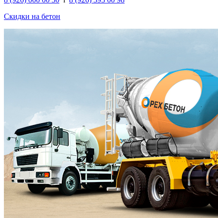
Скидки на бетон