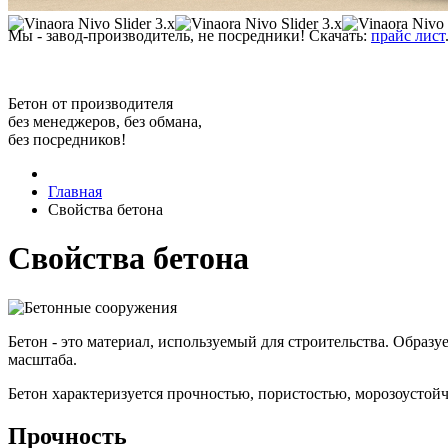
Мы - завод-производитель, не посредники! Скачать:
прайс лист
Бетон от производителя
без менеджеров, без обмана,
без посредников!
Главная
Свойства бетона
Свойства бетона
Бетон - это материал, используемый для строительства. Образ
масштаба.
Бетон характеризуется прочностью, пористостью, морозоустой
Прочность