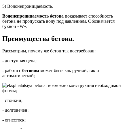
5) Водонепроницаемость.
Водонепроницаемость бетона
показывает способность
бетона не пропускать воду под давлением. Обозначается
буквой «W».
Преимущества бетона.
Рассмотрим, почему же бетон так востребован:
- доступная цена;
- работа с
бетоном
может быть как ручной, так и
автоматической;
- возможно конструкция необходимой
формы;
- стойкий;
- долговечен;
- огнестоек;