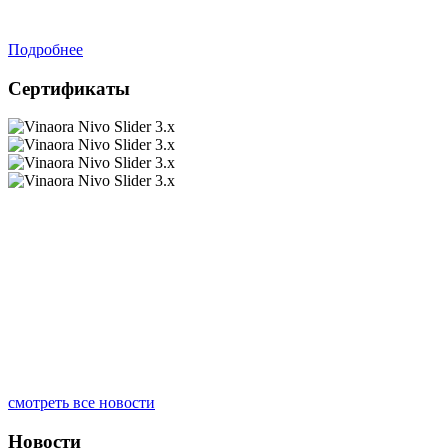
Подробнее
Сертификаты
смотреть все новости
Новости