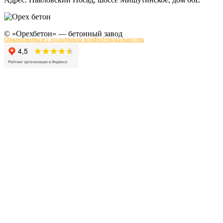
© «Орехбетон» — бетонный завод
Ознакомиться с политикой конфиденциальности