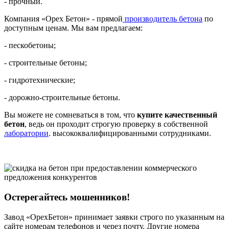
- прочный.
Компания «Орех Бетон» - прямой
производитель бетона
по
доступным ценам. Мы вам предлагаем:
- пескобетоны;
- строительные бетоны;
- гидротехнические;
- дорожно-строительные бетоны.
Вы можете не сомневаться в том, что
купите качественный
бетон
, ведь он проходит строгую проверку в собственной
лаборатории
. высококвалифицированными сотрудниками.
Остерегайтесь мошенников!
Завод «ОрехБетон» принимает заявки строго по указанным на
сайте номерам телефонов и через почту. Другие номера