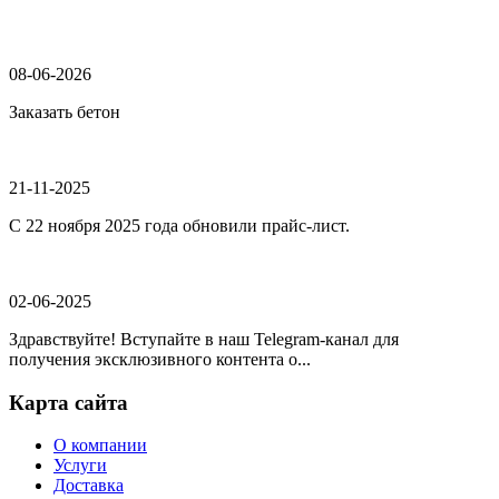
08-06-2026
Заказать бетон
21-11-2025
С 22 ноября 2025 года обновили прайс-лист.
02-06-2025
Здравствуйте! Вступайте в наш Telegram-канал для
получения эксклюзивного контента о...
Карта сайта
О компании
Услуги
Доставка