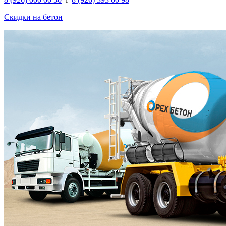
Скидки на бетон