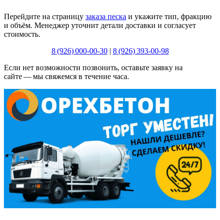
Перейдите на страницу
заказа песка
и укажите тип, фракцию
и объём. Менеджер уточнит детали доставки и согласует
стоимость.
8 (926) 000‑00‑30
|
8 (926) 393‑00‑98
Если нет возможности позвонить, оставьте заявку на
сайте — мы свяжемся в течение часа.