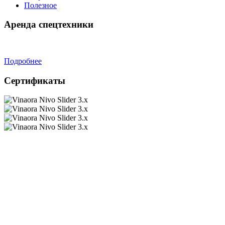
Полезное
Аренда спецтехники
Подробнее
Сертификаты