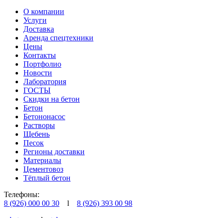
О компании
Услуги
Доставка
Аренда спецтехники
Цены
Контакты
Портфолио
Новости
Лаборатория
ГОСТЫ
Скидки на бетон
Бетон
Бетононасос
Растворы
Щебень
Песок
Регионы доставки
Материалы
Цементовоз
Тёплый бетон
Телефоны:
8 (926) 000 00 30
l
8 (926) 393 00 98