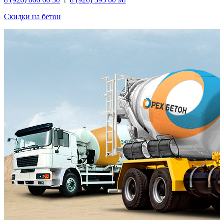
Скидки на бетон