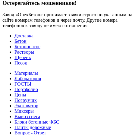
Остерегайтесь мошенников!
Завод «ОрехБетон» принимает заявки строго по указанным на
сайте номерам телефонов и через почту. Другие номера
телефонов к заводу не имеют отношения.
Доставка
Бетон
Бетононасос
Растворы
Щебень
Песок
Материалы
Лаборатория
ГОСТЫ
Портфолио
Цены
Погрузчик
Экскаватор
Миксеры
Вывоз снега
Блоки бетонные ФБС
Плиты дорожные
Вопрос - Ответ