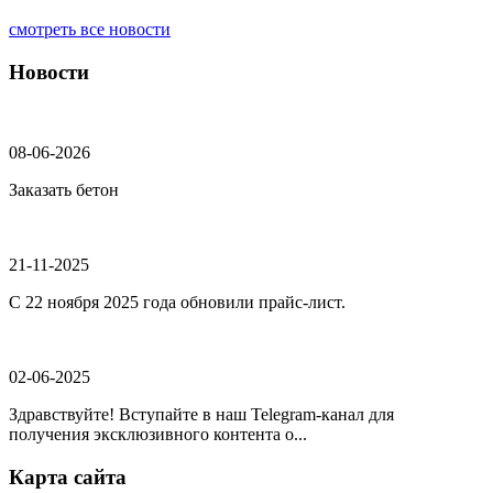
смотреть все новости
Новости
08-06-2026
Заказать бетон
21-11-2025
С 22 ноября 2025 года обновили прайс-лист.
02-06-2025
Здравствуйте! Вступайте в наш Telegram-канал для
получения эксклюзивного контента о...
Карта сайта