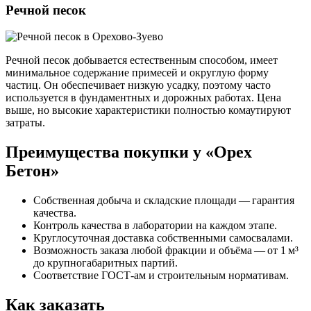
Речной песок
Речной песок добывается естественным способом, имеет
минимальное содержание примесей и округлую форму
частиц. Он обеспечивает низкую усадку, поэтому часто
используется в фундаментных и дорожных работах. Цена
выше, но высокие характеристики полностью комаутируют
затраты.
Преимущества покупки у «Орех
Бетон»
Собственная добыча и складские площади — гарантия
качества.
Контроль качества в лаборатории на каждом этапе.
Круглосуточная доставка собственными самосвалами.
Возможность заказа любой фракции и объёма — от 1 м³
до крупногабаритных партий.
Соответствие ГОСТ‑ам и строительным нормативам.
Как заказать