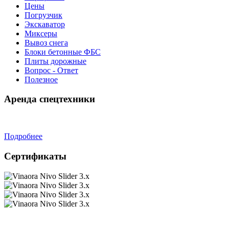
Цены
Погрузчик
Экскаватор
Миксеры
Вывоз снега
Блоки бетонные ФБС
Плиты дорожные
Вопрос - Ответ
Полезное
Аренда спецтехники
Подробнее
Сертификаты