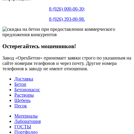
8 (926) 000-00-30;
8 (926) 393-00-98.
Остерегайтесь мошенников!
Завод «ОрехБетон» принимает заявки строго по указанным на
сайте номерам телефонов и через почту. Другие номера
телефонов к заводу не имеют отношения.
Доставка
Бетон
Бетононасос
Растворы
Щебень
Песок
Материалы
Лаборатория
ГОСТЫ
Портфолио