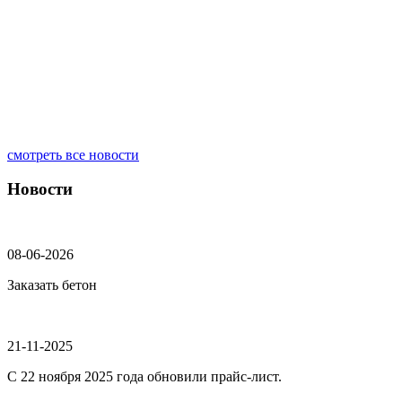
смотреть все новости
Новости
08-06-2026
Заказать бетон
21-11-2025
С 22 ноября 2025 года обновили прайс-лист.