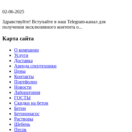
02-06-2025
Здравствуйте! Вступайте в наш Telegram-канал для
получения эксклюзивного контента о...
Карта сайта
О компании
Услуги
Доставка
Аренда спецтехники
Цены
Контакты
Портфолио
Новости
Лаборатория
ГОСТЫ
Скидки на бетон
Бетон
Бетононасос
Растворы
Щебень
Песок