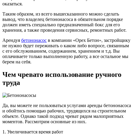
оказаться.
Таким образом, из всего вышесказанного можно сделать
вывод, что владелец бетононасоса в обязательном порядке
должен иметь специально предназначенный бокс для его
хранения, а также проведения сервисных, ремонтных работ.
Арендуя
бетононасос
в компании «Орех Бетон», застройщику
не нужно будет переживать о каком либо вопросе, связанным
с его обслуживанием, содержанием, хранением и т.д. Вы
оплачиваете только выполненную работу, а все остальное мы
берем на себя.
Чем чревато использование ручного
труда
Да, вы можете не пользоваться услугами аренды бетононасоса
и обойтись помощью рабочих, трудящихся на строительном
объекте. Однако такой подход чреват рядом малоприятных
моментов. Рассмотрим основные из них.
1. Увеличивается время работ