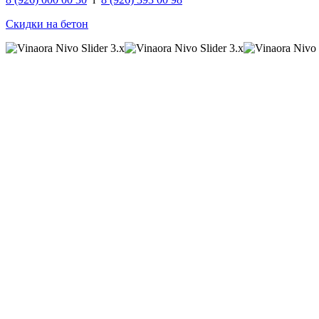
Скидки на бетон