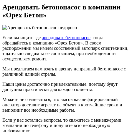
Арендовать бетононасос в компании
«Орех Бетон»
Если вы ищите где
арендовать бетононасос
, тогда
обращайтесь в компанию «Орех Бетон». В своем
распоряжении мы имеем собственный автопарк спецтехники,
тщательно следим за ее состоянием, при необходимости
осуществляем ремонт.
Мы предлагаем вам взять в аренду исправный бетононасос с
различной длиной стрелы.
Наши цены достаточно привлекательные, поэтому будут
доступны практически для каждого клиента.
Можете не сомневаться, что высококвалифицированный
оператор доставит агрегат на объект в кротчайшие сроки и
выполнит все необходимые работы.
Если у вас остались вопросы, то свяжитесь с менеджерами
компании по телефону и получите всю необходимую
информацию: