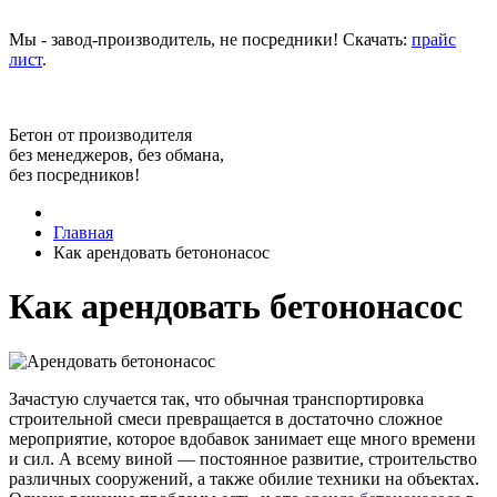
Мы - завод-производитель, не посредники! Скачать:
прайс
лист
.
Бетон от производителя
без менеджеров, без обмана,
без посредников!
Главная
Как арендовать бетононасос
Как арендовать бетононасос
Зачастую случается так, что обычная транспортировка
строительной смеси превращается в достаточно сложное
мероприятие, которое вдобавок занимает еще много времени
и сил. А всему виной — постоянное развитие, строительство
различных сооружений, а также обилие техники на объектах.