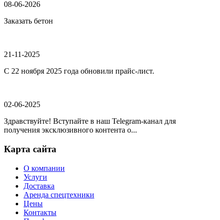
08-06-2026
Заказать бетон
21-11-2025
С 22 ноября 2025 года обновили прайс-лист.
02-06-2025
Здравствуйте! Вступайте в наш Telegram-канал для
получения эксклюзивного контента о...
Карта сайта
О компании
Услуги
Доставка
Аренда спецтехники
Цены
Контакты