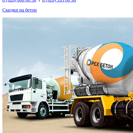
Скидки на бетон