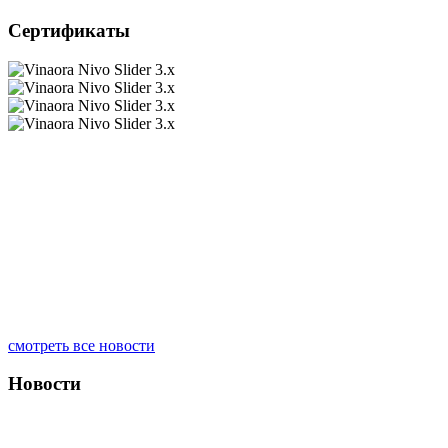
Сертификаты
смотреть все новости
Новости