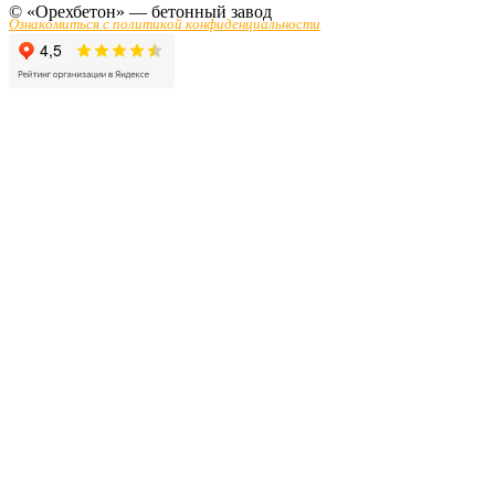
© «Орехбетон» — бетонный завод
Ознакомиться с политикой конфиденциальности