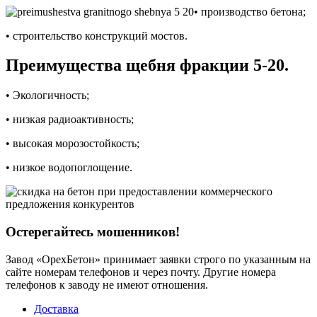
• производство бетона;
• строительство конструкций мостов.
Преимущества щебня фракции 5-20.
• Экологичность;
• низкая радиоактивность;
• высокая морозостойкость;
• низкое водопоглощение.
Остерегайтесь мошенников!
Завод «ОрехБетон» принимает заявки строго по указанным на
сайте номерам телефонов и через почту. Другие номера
телефонов к заводу не имеют отношения.
Доставка