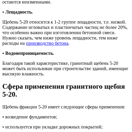
остаются неизменными.
• Лещадность.
Щебень 5-20 относится к 1-2 группе лещадности, т.е. низкой.
Содержание игловатых и пластинчатых частиц не более 20%,
что особенно важно при изготовлении бетонной смеси.
Нужно сказать, чем ниже уровень лещадности, тем ниже
расходы на
производство бетона
.
• Водонепроницаемость.
Благодаря такой характеристике, гранитный щебень 5-20
может быть использован при строительстве зданий, имеющие
высокую влажность.
Сфера применения гранитного щебня
5-20.
Щебень фракции 5-20 имеет следующие сферы применения:
• возведение фундаментов;
• используется при укладке дорожных покрытий;