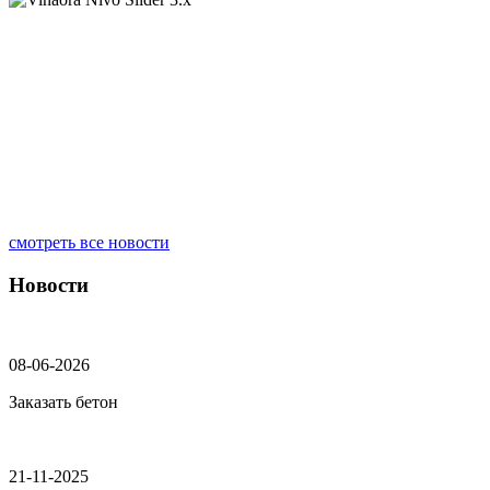
смотреть все новости
Новости
08-06-2026
Заказать бетон
21-11-2025