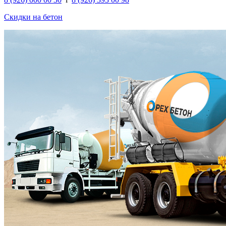
Скидки на бетон