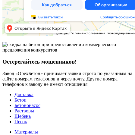
Остерегайтесь мошенников!
Завод «ОрехБетон» принимает заявки строго по указанным на
сайте номерам телефонов и через почту. Другие номера
телефонов к заводу не имеют отношения.
Доставка
Бетон
Бетононасос
Растворы
Щебень
Песок
Материалы