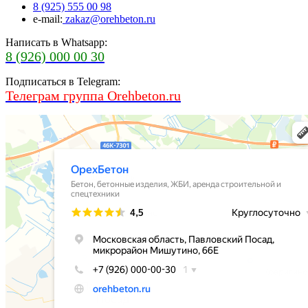
8 (925) 555 00 98
e-mail:
zakaz@orehbeton.ru
Написать в Whatsapp:
8 (926) 000 00 30
Подписаться в Telegram:
Телеграм группа Orehbeton.ru