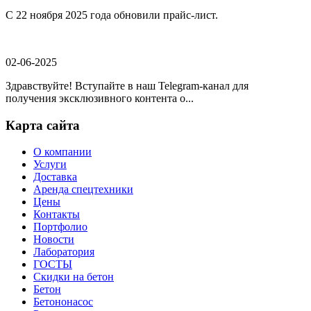
С 22 ноября 2025 года обновили прайс-лист.
02-06-2025
Здравствуйте! Вступайте в наш Telegram-канал для
получения эксклюзивного контента о...
Карта сайта
О компании
Услуги
Доставка
Аренда спецтехники
Цены
Контакты
Портфолио
Новости
Лаборатория
ГОСТЫ
Скидки на бетон
Бетон
Бетононасос