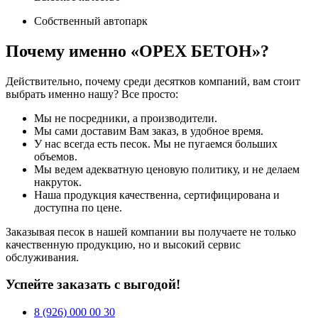
Собственный автопарк
Почему именно «ОРЕХ БЕТОН»?
Действительно, почему среди десятков компаний, вам стоит
выбрать именно нашу? Все просто:
Мы не посредники, а производители.
Мы сами доставим Вам заказ, в удобное время.
У нас всегда есть песок. Мы не пугаемся больших
объемов.
Мы ведем адекватную ценовую политику, и не делаем
накруток.
Наша продукция качественна, сертифицирована и
доступна по цене.
Заказывая песок в нашей компании вы получаете не только
качественную продукцию, но и высокий сервис
обслуживания.
Успейте заказать с выгодой!
8 (926) 000 00 30