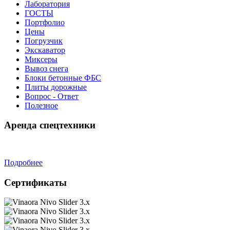
Лаборатория
ГОСТЫ
Портфолио
Цены
Погрузчик
Экскаватор
Миксеры
Вывоз снега
Блоки бетонные ФБС
Плиты дорожные
Вопрос - Ответ
Полезное
Аренда спецтехники
Подробнее
Сертификаты