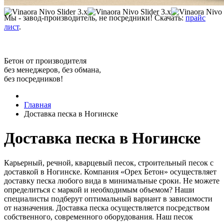
Мы - завод-производитель, не посредники! Скачать:
прайс
лист
.
Бетон от производителя
без менеджеров, без обмана,
без посредников!
Главная
Доставка песка в Ногинске
Доставка песка в Ногинске
Карьерный, речной, кварцевый песок, строительный песок с
доставкой в Ногинске. Компания «Орех Бетон» осуществляет
доставку песка любого вида в минимальные сроки. Не можете
определиться с маркой и необходимым объемом? Наши
специалисты подберут оптимальный вариант в зависимости
от назначения. Доставка песка осуществляется посредством
собственного, современного оборудования. Наш песок