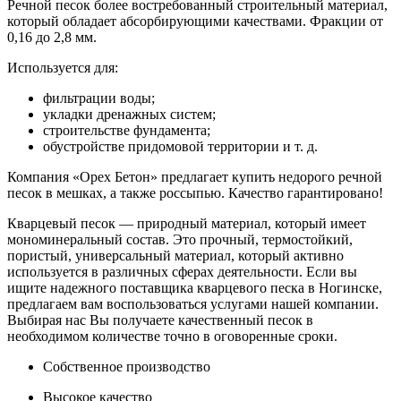
Речной песок более востребованный строительный материал,
который обладает абсорбирующими качествами. Фракции от
0,16 до 2,8 мм.
Используется для:
фильтрации воды;
укладки дренажных систем;
строительстве фундамента;
обустройстве придомовой территории и т. д.
Компания «Орех Бетон» предлагает купить недорого речной
песок в мешках, а также россыпью. Качество гарантировано!
Кварцевый песок — природный материал, который имеет
мономинеральный состав. Это прочный, термостойкий,
пористый, универсальный материал, который активно
используется в различных сферах деятельности. Если вы
ищите надежного поставщика кварцевого песка в Ногинске,
предлагаем вам воспользоваться услугами нашей компании.
Выбирая нас Вы получаете качественный песок в
необходимом количестве точно в оговоренные сроки.
Собственное производство
Высокое качество