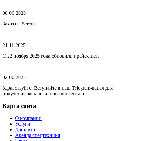
08-06-2026
Заказать бетон
21-11-2025
С 22 ноября 2025 года обновили прайс-лист.
02-06-2025
Здравствуйте! Вступайте в наш Telegram-канал для
получения эксклюзивного контента о...
Карта сайта
О компании
Услуги
Доставка
Аренда спецтехники
Цены