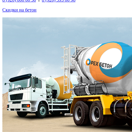
Скидки на бетон