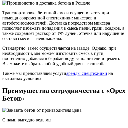
Транспортировка бетонной смеси осуществляется при
помощи современной спецтехники: миксеров и
автобетоносмесителей. Доставка посредством миксера
позволяет избежать попадания в смесь пыли, грязи, осадков, а
также сохраняет раствор от УФ-лучей. Утечка или нарушение
состава смеси — невозможны.
Стандартно, замес осуществляется на заводе. Однако, при
необходимости, мы можем изготовить смесь в пути,
постепенно добавляя в барабан воду, заполнители и цемент.
Вы можете выбрать любой удобный для вас способ.
Также мы предоставляем услуги
аренды спецтехники
на
выгодных условиях.
Преимущества сотрудничества с «Орех
Бетон»
С нами выгодно ведь мы: