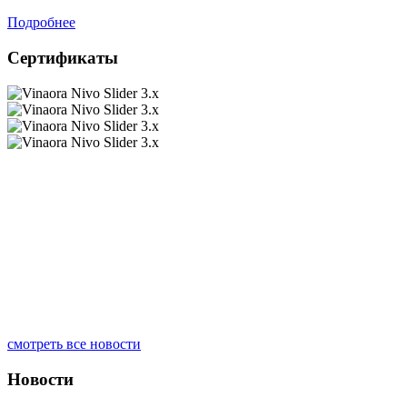
Подробнее
Сертификаты
смотреть все новости
Новости