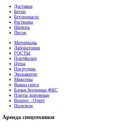
Доставка
Бетон
Бетононасос
Растворы
Щебень
Песок
Материалы
Лаборатория
ГОСТЫ
Портфолио
Цены
Погрузчик
Экскаватор
Миксеры
Вывоз снега
Блоки бетонные ФБС
Плиты дорожные
Вопрос - Ответ
Полезное
Аренда спецтехники