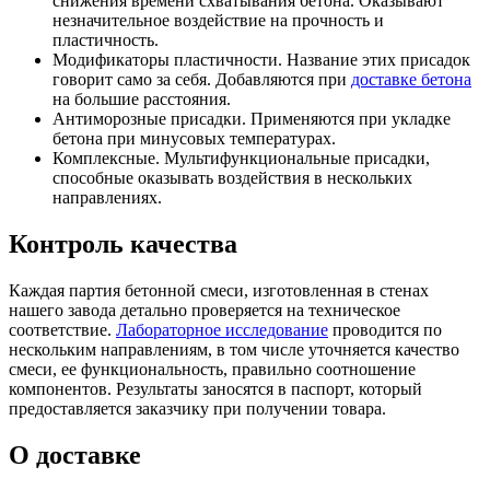
снижения времени схватывания бетона. Оказывают
незначительное воздействие на прочность и
пластичность.
Модификаторы пластичности. Название этих присадок
говорит само за себя. Добавляются при
доставке бетона
на большие расстояния.
Антиморозные присадки. Применяются при укладке
бетона при минусовых температурах.
Комплексные. Мультифункциональные присадки,
способные оказывать воздействия в нескольких
направлениях.
Контроль качества
Каждая партия бетонной смеси, изготовленная в стенах
нашего завода детально проверяется на техническое
соответствие.
Лабораторное исследование
проводится по
нескольким направлениям, в том числе уточняется качество
смеси, ее функциональность, правильно соотношение
компонентов. Результаты заносятся в паспорт, который
предоставляется заказчику при получении товара.
О доставке