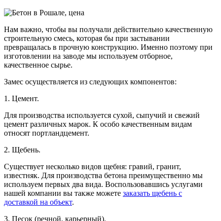
Нам важно, чтобы вы получали действительно качественную
строительную смесь, которая бы при застывании
превращалась в прочную конструкцию. Именно поэтому при
изготовлении на заводе мы используем отборное,
качественное сырье.
Замес осуществляется из следующих компонентов:
1. Цемент.
Для производства используется сухой, сыпучий и свежий
цемент различных марок. К особо качественным видам
относят портландцемент.
2. Щебень.
Существует несколько видов щебня: гравий, гранит,
известняк. Для производства бетона преимущественно мы
используем первых два вида. Воспользовавшись услугами
нашей компании вы также можете
заказать щебень с
доставкой на объект
.
3. Песок (речной, карьерный).