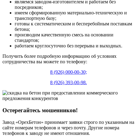
являемся заводом-изготовителем и работаем без
посредников;
имеем сформированную материально-техническую и
транспортную базу;
готовы к систематическим и бесперебойным поставкам
бетона;
производим качественную смесь на основании
стандартов;
работаем круглосуточно без перерыва и выходных.
Получить более подробную информацию об условиях
сотрудничества вы можете по телефону:
8 (926) 000-00-30;
8 (926) 393-00-98.
Остерегайтесь мошенников!
Завод «ОрехБетон» принимает заявки строго по указанным на
сайте номерам телефонов и через почту. Другие номера
телефонов к заводу не имеют отношения.