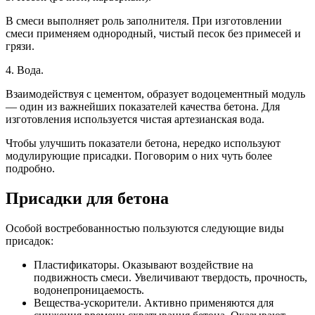
В смеси выполняет роль заполнителя. При изготовлении
смеси применяем однородный, чистый песок без примесей и
грязи.
4. Вода.
Взаимодействуя с цементом, образует водоцементный модуль
— один из важнейших показателей качества бетона. Для
изготовления используется чистая артезианская вода.
Чтобы улучшить показатели бетона, нередко используют
модулирующие присадки. Поговорим о них чуть более
подробно.
Присадки для бетона
Особой востребованностью пользуются следующие виды
присадок:
Пластификаторы. Оказывают воздействие на
подвижность смеси. Увеличивают твердость, прочность,
водонепроницаемость.
Вещества-ускорители. Активно применяются для