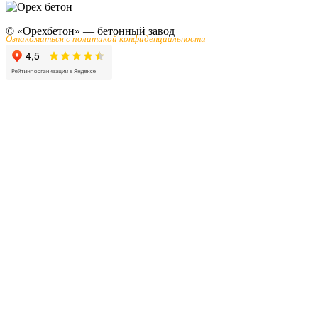
© «Орехбетон» — бетонный завод
Ознакомиться с политикой конфиденциальности