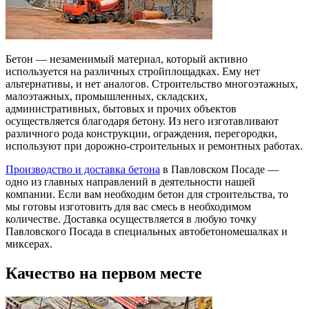
Бетон — незаменимый материал, который активно
используется на различных стройплощадках. Ему нет
альтернативы, и нет аналогов. Строительство многоэтажных,
малоэтажных, промышленных, складских,
административных, бытовых и прочих объектов
осуществляется благодаря бетону. Из него изготавливают
различного рода конструкции, ограждения, перегородки,
используют при дорожно-строительных и ремонтных работах.
Производство и доставка бетона
в Павловском Посаде —
одно из главных направлений в деятельности нашей
компании. Если вам необходим бетон для строительства, то
мы готовы изготовить для вас смесь в необходимом
количестве. Доставка осуществляется в любую точку
Павловского Посада в специальных автобетономешалках и
миксерах.
Качество на первом месте