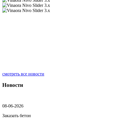
смотреть все новости
Новости
08-06-2026
Заказать бетон