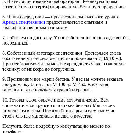
5. Имеем аттестованную лабораторию. Реализуем только
качественную и сертифицированную бетонную продукцию.
6. Наши сотрудники — профессионалы высокого уровня.
Аренда спецтехники
предоставляется с опытным и
квалифицированным экипажем.
7. Работаем по договору. У нас собственное производство, без
посредников.
8. Собственный автопарк спецтехники. Доставляем смесь
собственными бетоносмесителями объемом от 7,8,9,10 м3.
При необходимости вы можете арендовать у нас различную
технику: от миксера до погрузчика.
9. Производим все марки бетона. У нас вы можете заказать
любую марку бетона: от М-100 до М-450. В качестве
заполнителя используется гравий и гранит.
10. Готовы к долговременному сотрудничеству. Вам
систематически требуется поставка бетона? Мы готовы
помочь вам в этом! Помимо бетона реализуем сыпучие
строительные материалы высшего качества.
Получить более подробную консультацию можно по
телефону: