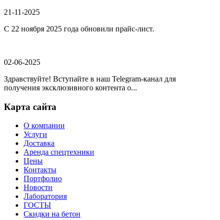
21-11-2025
С 22 ноября 2025 года обновили прайс-лист.
02-06-2025
Здравствуйте! Вступайте в наш Telegram-канал для
получения эксклюзивного контента о...
Карта сайта
О компании
Услуги
Доставка
Аренда спецтехники
Цены
Контакты
Портфолио
Новости
Лаборатория
ГОСТЫ
Скидки на бетон