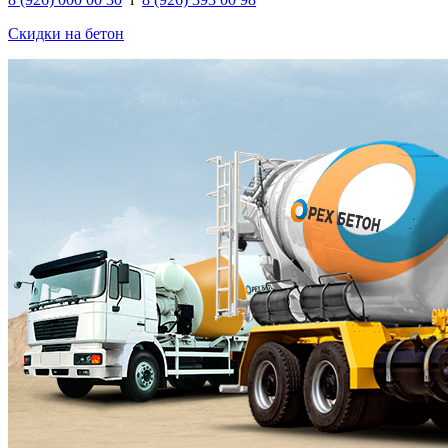
Скидки на бетон