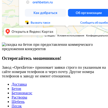
Остерегайтесь мошенников!
Завод «ОрехБетон» принимает заявки строго по указанным на
сайте номерам телефонов и через почту. Другие номера
телефонов к заводу не имеют отношения.
Доставка
Бетон
Бетононасос
Растворы
Щебень
Песок