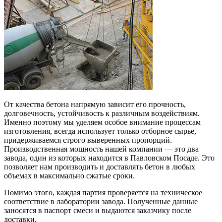
От качества бетона напрямую зависит его прочность,
долговечность, устойчивость к различным воздействиям.
Именно поэтому мы уделяем особое внимание процессам
изготовления, всегда использует только отборное сырье,
придерживаемся строго выверенных пропорций.
Производственная мощность нашей компании — это два
завода, один из которых находится в Павловском Посаде. Это
позволяет нам производить и доставлять бетон в любых
объемах в максимально сжатые сроки.
Помимо этого, каждая партия проверяется на техническое
соответствие в лаборатории завода. Полученные данные
заносятся в паспорт смеси и выдаются заказчику после
доставки.