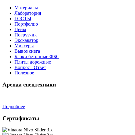
Материалы
Лаборатория
ГОСТЫ
Портфолио
Цены
Погрузчик
Экскаватор
Миксеры
Вывоз снега
Блоки бетонные ФБС
Плиты дорожные
Вопрос - Ответ
Полезное
Аренда спецтехники
Подробнее
Сертификаты