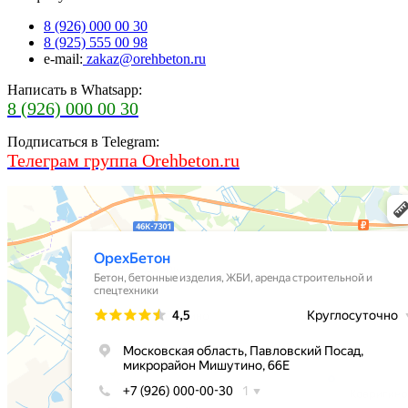
8 (926) 000 00 30
8 (925) 555 00 98
e-mail:
zakaz@orehbeton.ru
Написать в Whatsapp:
8 (926) 000 00 30
Подписаться в Telegram:
Телеграм группа Orehbeton.ru