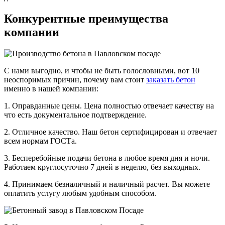
Конкурентные преимущества
компании
С нами выгодно, и чтобы не быть голословными, вот 10
неоспоримых причин, почему вам стоит
заказать бетон
именно в нашей компании:
1. Оправданные цены. Цена полностью отвечает качеству на
что есть документальное подтверждение.
2. Отличное качество. Наш бетон сертифицирован и отвечает
всем нормам ГОСТа.
3. Бесперебойные подачи бетона в любое время дня и ночи.
Работаем круглосуточно 7 дней в неделю, без выходных.
4. Принимаем безналичный и наличный расчет. Вы можете
оплатить услугу любым удобным способом.