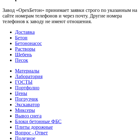
Завод «ОрехБетон» принимает заявки строго по указанным на
сайте номерам телефонов и через почту. Другие номера
телефонов к заводу не имеют отношения.
Доставка
Бетон
Бетононасос
Растворы
Щебень
Песок
Материалы
Лаборатория
ГОСТЫ
Портфолио
Цены
Погрузчик
Экскаватор
Миксеры
Вывоз снега
Блоки бетонные ФБС
Плиты дорожные
Вопрос - Ответ
Полезное