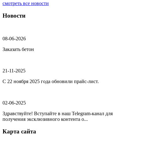
смотреть все новости
Новости
08-06-2026
Заказать бетон
21-11-2025
С 22 ноября 2025 года обновили прайс-лист.
02-06-2025
Здравствуйте! Вступайте в наш Telegram-канал для
получения эксклюзивного контента о...
Карта сайта