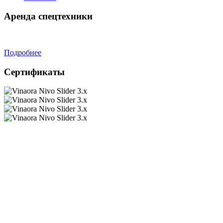
Аренда спецтехники
Подробнее
Сертификаты