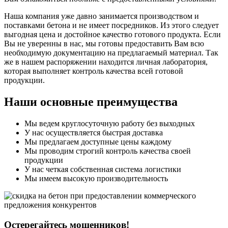
Наша компания уже давно занимается производством и
поставками бетона и не имеет посредников. Из этого следует
выгодная цена и достойное качество готового продукта. Если
Вы не уверенны в нас, мы готовы предоставить Вам всю
необходимую документацию на предлагаемый материал. Так
же в нашем распоряжении находится личная лаборатория,
которая выполняет контроль качества всей готовой
продукции.
Наши основные преимущества
Мы ведем круглосуточную работу без выходных
У нас осуществляется быстрая доставка
Мы предлагаем доступные цены каждому
Мы проводим строгий контроль качества своей
продукции
У нас четкая собственная система логистики
Мы имеем высокую производительность
Остерегайтесь мошенников!