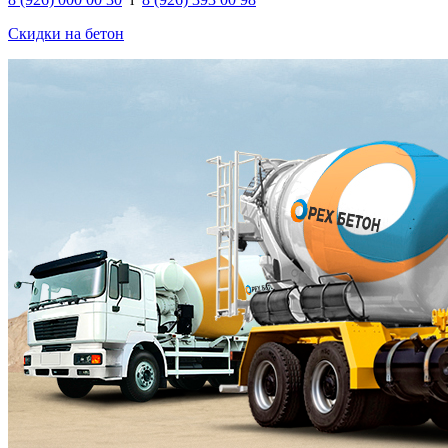
Скидки на бетон