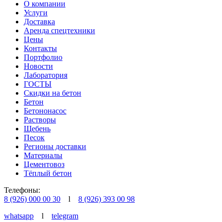
О компании
Услуги
Доставка
Аренда спецтехники
Цены
Контакты
Портфолио
Новости
Лаборатория
ГОСТЫ
Скидки на бетон
Бетон
Бетононасос
Растворы
Щебень
Песок
Регионы доставки
Материалы
Цементовоз
Тёплый бетон
Телефоны:
8 (926) 000 00 30
l
8 (926) 393 00 98
whatsapp
l
telegram